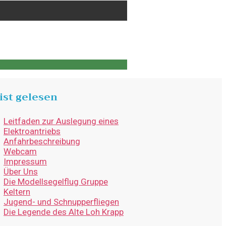
ist gelesen
Leitfaden zur Auslegung eines
Elektroantriebs
Anfahrbeschreibung
Webcam
Impressum
Über Uns
Die Modellsegelflug Gruppe
Keltern
Jugend- und Schnupperfliegen
Die Legende des Alte Loh Krapp