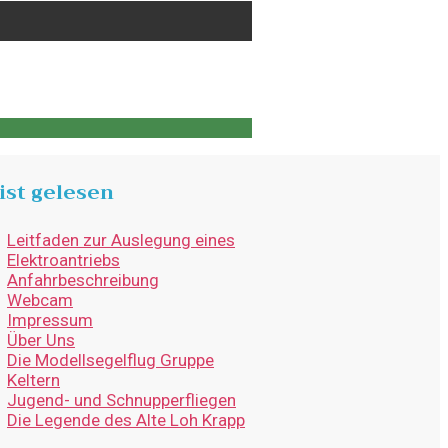
ist gelesen
Leitfaden zur Auslegung eines
Elektroantriebs
Anfahrbeschreibung
Webcam
Impressum
Über Uns
Die Modellsegelflug Gruppe
Keltern
Jugend- und Schnupperfliegen
Die Legende des Alte Loh Krapp