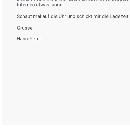
Internen etwas länger.
Schaut mal auf die Uhr und schickt mir die Ladezei
Grüsse
Hans-Peter