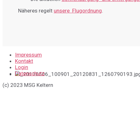
Näheres regelt
unsere Flugordnung
.
Impressum
Kontakt
Login
Datenschutz
(c) 2023 MSG Keltern