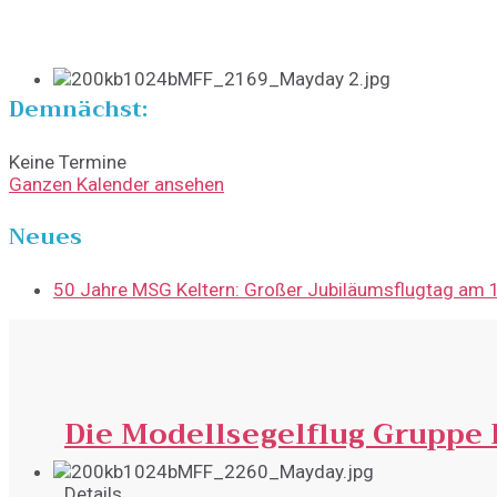
Demnächst:
Keine Termine
Ganzen Kalender ansehen
Neues
50 Jahre MSG Keltern: Großer Jubiläumsflugtag am 1
Die Modellsegelflug Gruppe 
Details